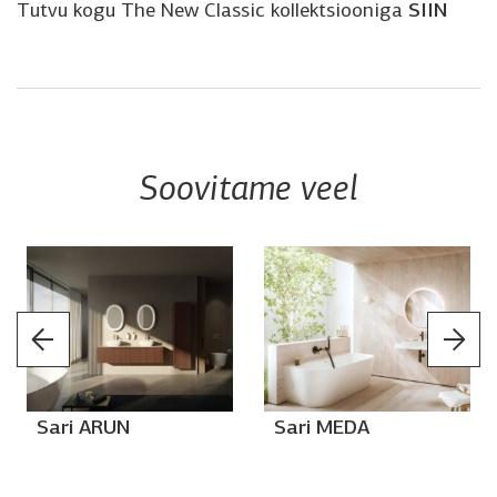
SIIN
Tutvu kogu The New Classic kollektsiooniga
Soovitame veel
Sari ARUN
Sari MEDA