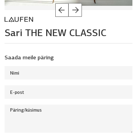
Sari THE NEW CLASSIC
Saada meile päring